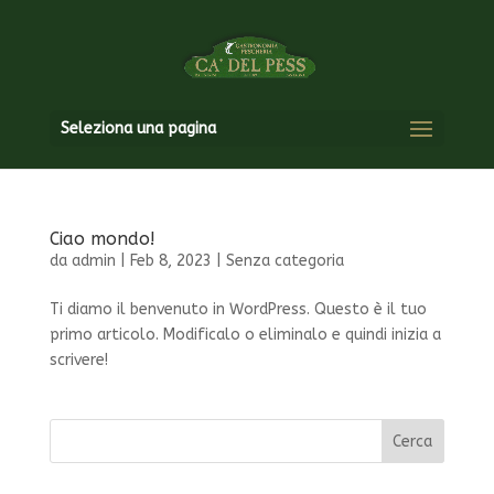
Seleziona una pagina
Ciao mondo!
da
admin
|
Feb 8, 2023
|
Senza categoria
Ti diamo il benvenuto in WordPress. Questo è il tuo
primo articolo. Modificalo o eliminalo e quindi inizia a
scrivere!
Cerca