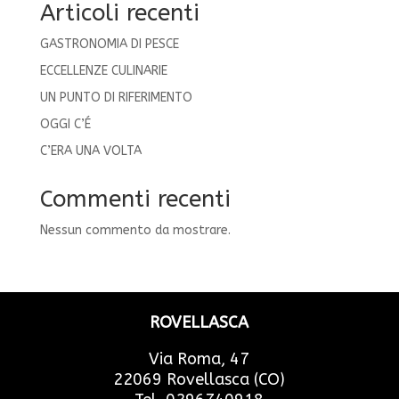
Articoli recenti
GASTRONOMIA DI PESCE
ECCELLENZE CULINARIE
UN PUNTO DI RIFERIMENTO
OGGI C’É
C’ERA UNA VOLTA
Commenti recenti
Nessun commento da mostrare.
ROVELLASCA
Via Roma, 47
22069 Rovellasca (CO)